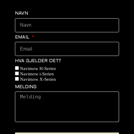
NAVN
EMAIL
HVA GJELDER DET?
Navimow H-Serien
Navimow i-Serien
Navimow X-Serien
MELDING