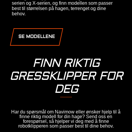
serien og X-serien, og finn modellen som passer
best til størrelsen på hagen, terrenget og dine
behov.
SE MODELLENE
FINN RIKTIG
GRESSKLIPPER FOR
DEG
Har du spørsmål om Navimow eller ønsker hjelp til å
finne riktig modell for din hage? Send oss en
forespørsel, så hjelper vi deg med å finne
robotklipperen som passer best til dine behov.