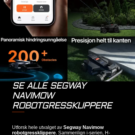
SE ALLE SEGWAY
NAVIMOW
ROBOTGRESSKLIPPERE
Utforsk hele utvalget av
Segway Navimow
robotgressklippere
. Sammenlign i-serien, H-