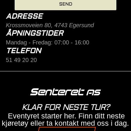
SEND
ADRESSE
Krossmoveien 80, 4743 Egersund
ÅPNINGSTIDER
Mandag - Fredag: 07:00 - 16:00
TELEFON
51 49 20 20
KLAR FOR NESTE TUR?
Eventyret starter her. Finn ditt neste
kjøretøy eller ta kontakt med oss i dag.