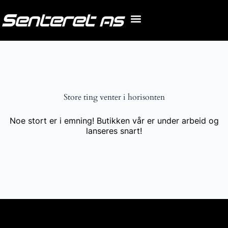
Store ting venter i horisonten
Noe stort er i emning! Butikken vår er under arbeid og
lanseres snart!