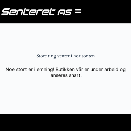
Store ting venter i horisonten
Noe stort er i emning! Butikken vår er under arbeid og
lanseres snart!