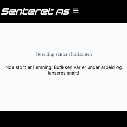
Store ting venter i horisonten
Noe stort er i emning! Butikken vår er under arbeid og
lanseres snart!