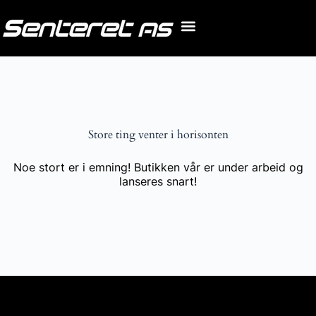
Store ting venter i horisonten
Noe stort er i emning! Butikken vår er under arbeid og
lanseres snart!