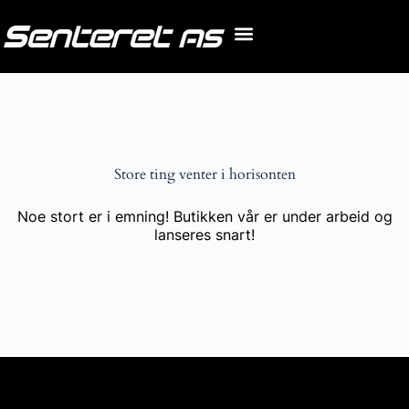
Store ting venter i horisonten
Noe stort er i emning! Butikken vår er under arbeid og
lanseres snart!