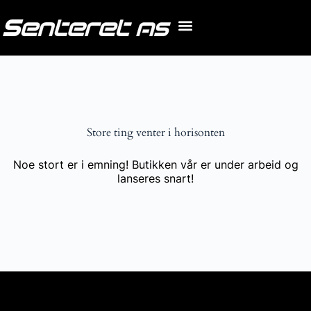
Store ting venter i horisonten
Noe stort er i emning! Butikken vår er under arbeid og
lanseres snart!