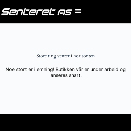
Store ting venter i horisonten
Noe stort er i emning! Butikken vår er under arbeid og
lanseres snart!