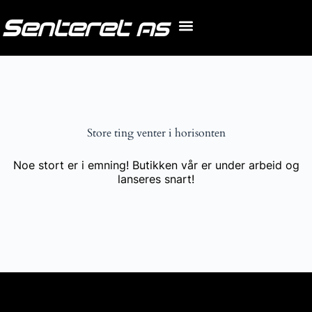
Store ting venter i horisonten
Noe stort er i emning! Butikken vår er under arbeid og
lanseres snart!