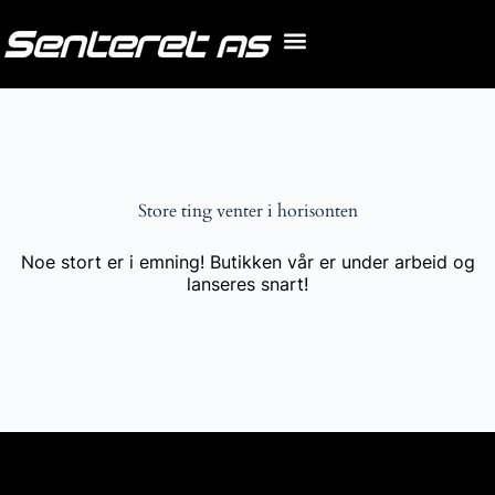
Store ting venter i horisonten
Noe stort er i emning! Butikken vår er under arbeid og
lanseres snart!