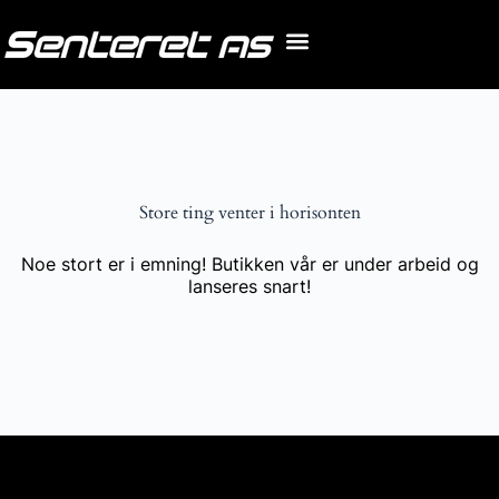
Store ting venter i horisonten
Noe stort er i emning! Butikken vår er under arbeid og
lanseres snart!