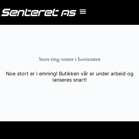
Store ting venter i horisonten
Noe stort er i emning! Butikken vår er under arbeid og
lanseres snart!