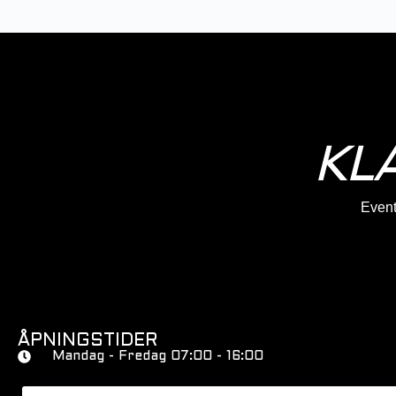
KL
Eventy
ÅPNINGSTIDER
Mandag - Fredag 07:00 - 16:00