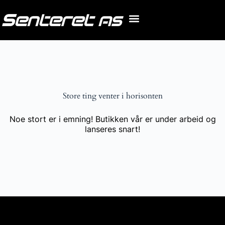
Store ting venter i horisonten
Noe stort er i emning! Butikken vår er under arbeid og
lanseres snart!