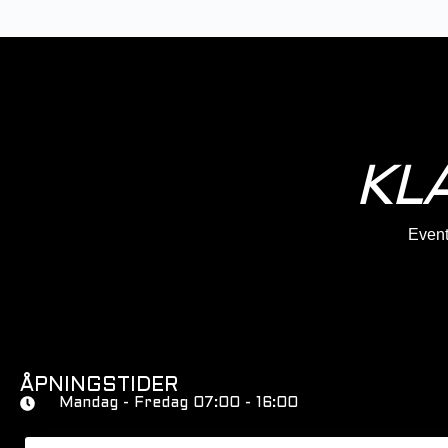
KL
Eventy
ÅPNINGSTIDER
Mandag - Fredag 07:00 - 16:00