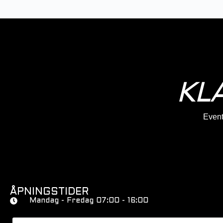
KL
Eventy
ÅPNINGSTIDER
Mandag - Fredag 07:00 - 16:00