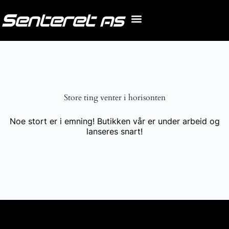
Store ting venter i horisonten
Noe stort er i emning! Butikken vår er under arbeid og
lanseres snart!