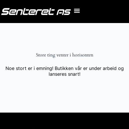
Store ting venter i horisonten
Noe stort er i emning! Butikken vår er under arbeid og
lanseres snart!