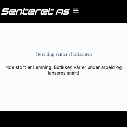
Store ting venter i horisonten
Noe stort er i emning! Butikken vår er under arbeid og
lanseres snart!