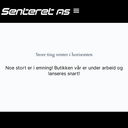
Store ting venter i horisonten
Noe stort er i emning! Butikken vår er under arbeid og
lanseres snart!