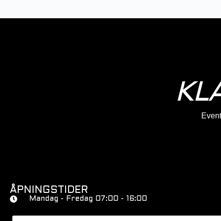
KL
Eventy
ÅPNINGSTIDER
Mandag - Fredag 07:00 - 16:00