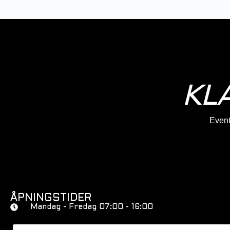
KL
Eventy
ÅPNINGSTIDER
Mandag - Fredag 07:00 - 16:00