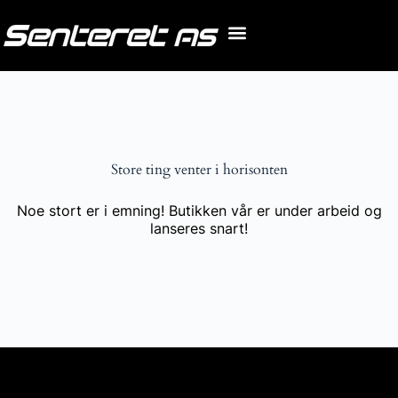
Store ting venter i horisonten
Noe stort er i emning! Butikken vår er under arbeid og
lanseres snart!