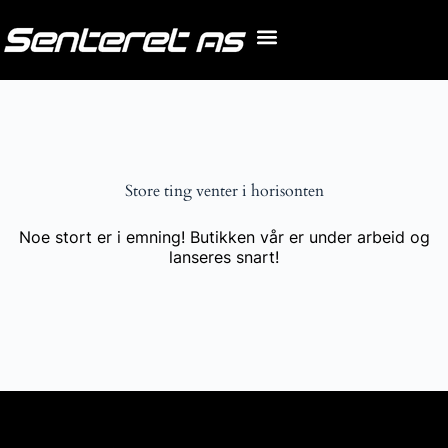
Store ting venter i horisonten
Noe stort er i emning! Butikken vår er under arbeid og
lanseres snart!