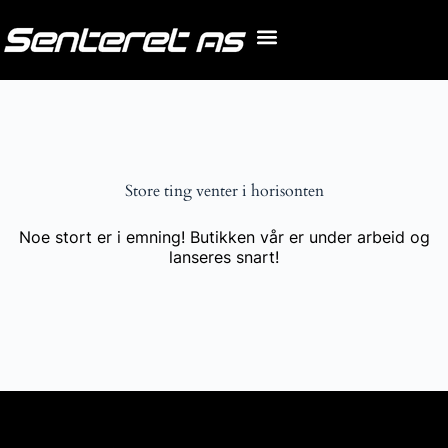
Store ting venter i horisonten
Noe stort er i emning! Butikken vår er under arbeid og
lanseres snart!