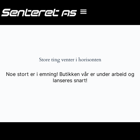
Store ting venter i horisonten
Noe stort er i emning! Butikken vår er under arbeid og
lanseres snart!