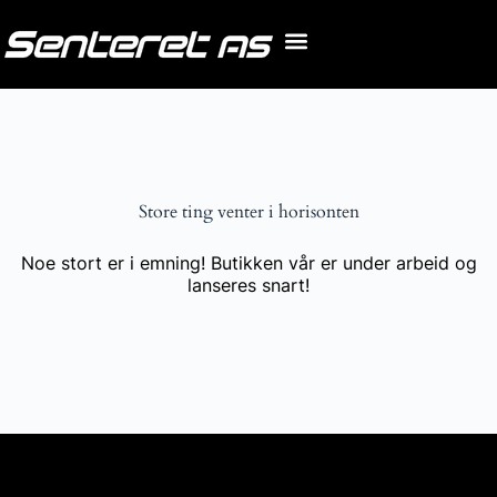
Store ting venter i horisonten
Noe stort er i emning! Butikken vår er under arbeid og
lanseres snart!