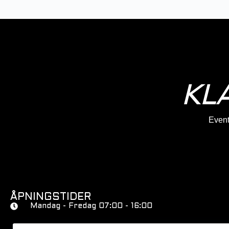
KL
Eventy
ÅPNINGSTIDER
Mandag - Fredag 07:00 - 16:00