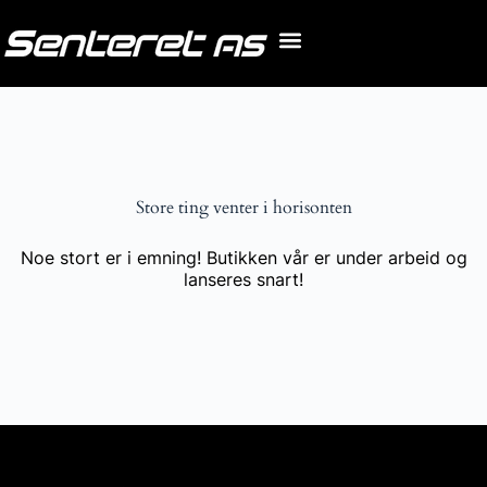
Store ting venter i horisonten
Noe stort er i emning! Butikken vår er under arbeid og
lanseres snart!