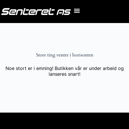
Store ting venter i horisonten
Noe stort er i emning! Butikken vår er under arbeid og
lanseres snart!