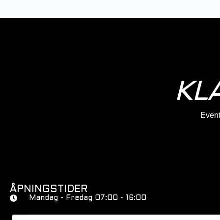
KL
Eventy
ÅPNINGSTIDER
Mandag - Fredag 07:00 - 16:00