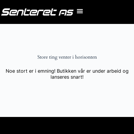
Store ting venter i horisonten
Noe stort er i emning! Butikken vår er under arbeid og
lanseres snart!