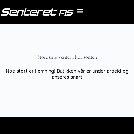
Store ting venter i horisonten
Noe stort er i emning! Butikken vår er under arbeid og
lanseres snart!