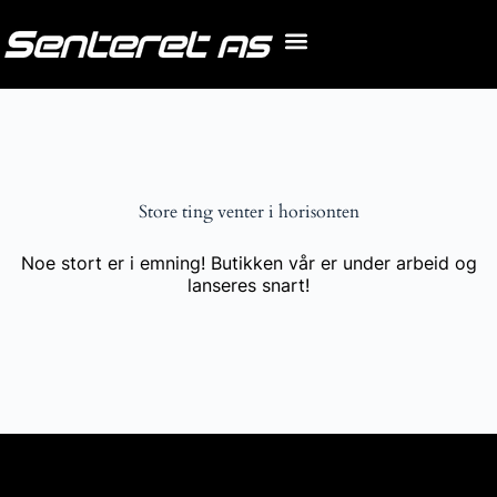
Store ting venter i horisonten
Noe stort er i emning! Butikken vår er under arbeid og
lanseres snart!