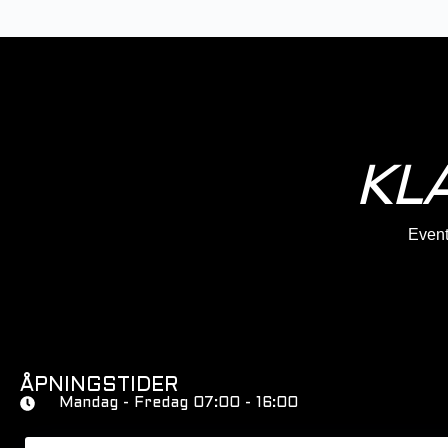
KL
Eventy
ÅPNINGSTIDER
Mandag - Fredag 07:00 - 16:00