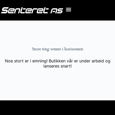
Store ting venter i horisonten
Noe stort er i emning! Butikken vår er under arbeid og
lanseres snart!