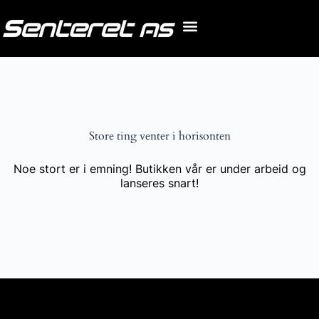
Store ting venter i horisonten
Noe stort er i emning! Butikken vår er under arbeid og
lanseres snart!