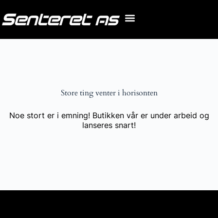
Store ting venter i horisonten
Noe stort er i emning! Butikken vår er under arbeid og
lanseres snart!