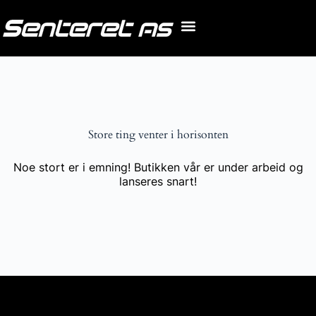
Store ting venter i horisonten
Noe stort er i emning! Butikken vår er under arbeid og
lanseres snart!