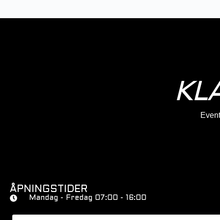
KL
Eventy
ÅPNINGSTIDER
Mandag - Fredag 07:00 - 16:00