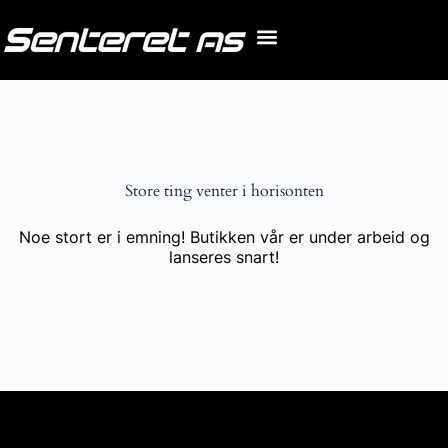
Store ting venter i horisonten
Noe stort er i emning! Butikken vår er under arbeid og
lanseres snart!