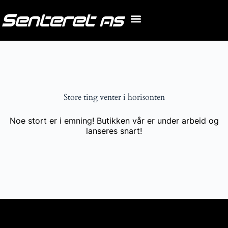
Store ting venter i horisonten
Noe stort er i emning! Butikken vår er under arbeid og
lanseres snart!