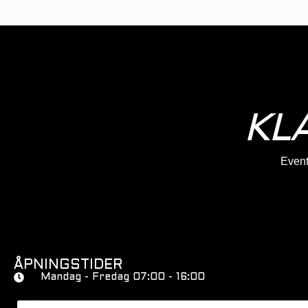
KL
Eventy
ÅPNINGSTIDER
Mandag - Fredag 07:00 - 16:00