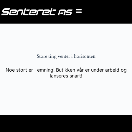
Store ting venter i horisonten
Noe stort er i emning! Butikken vår er under arbeid og
lanseres snart!