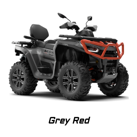
Grey Red