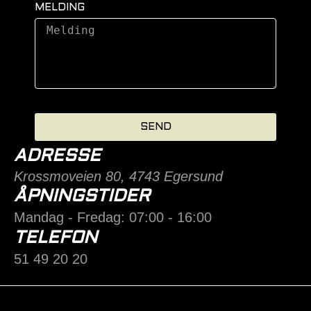
MELDING
SEND
ADRESSE
Krossmoveien 80, 4743 Egersund
ÅPNINGSTIDER
Mandag - Fredag: 07:00 - 16:00
TELEFON
51 49 20 20